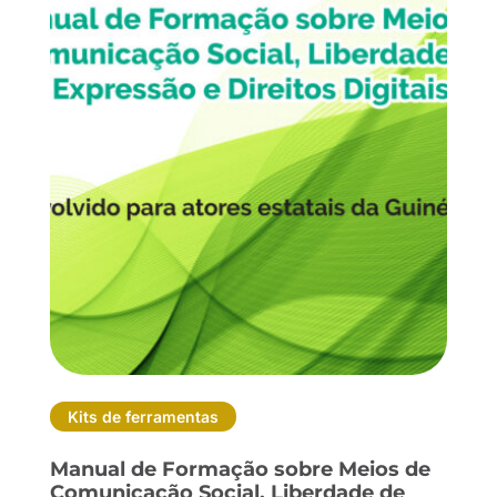
Kits de ferramentas
Manual de Formação sobre Meios de
Comunicação Social, Liberdade de