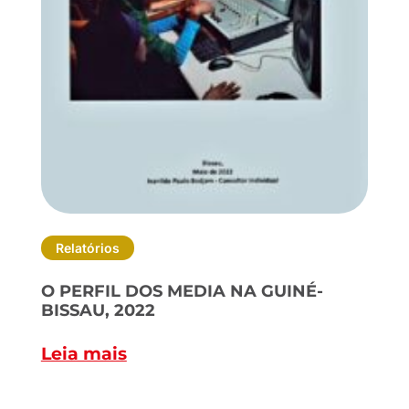
Relatórios
O PERFIL DOS MEDIA NA GUINÉ-
BISSAU, 2022
Leia mais