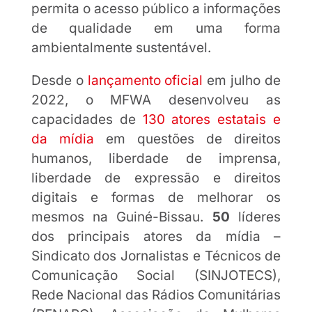
permita o acesso público a informações
de qualidade em uma forma
ambientalmente sustentável.
Desde o
lançamento oficial
em julho de
2022, o MFWA desenvolveu as
capacidades de
130 atores estatais e
da mídia
em questões de direitos
humanos, liberdade de imprensa,
liberdade de expressão e direitos
digitais e formas de melhorar os
mesmos na Guiné-Bissau.
50
líderes
dos principais atores da mídia –
Sindicato dos Jornalistas e Técnicos de
Comunicação Social (SINJOTECS),
Rede Nacional das Rádios Comunitárias