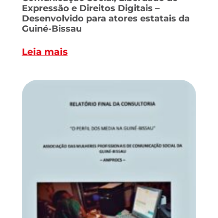
Expressão e Direitos Digitais –
Desenvolvido para atores estatais da
Guiné-Bissau
Leia mais