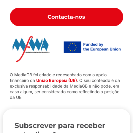
Contacta-nos
O MediaGB foi criado e redesenhado com o apoio
financeiro da
União Europeia (UE)
. O seu conteúdo é da
exclusiva responsabilidade da MediaGB e não pode, em
caso algum, ser considerado como reflectindo a posição
da UE.
Subscrever para receber