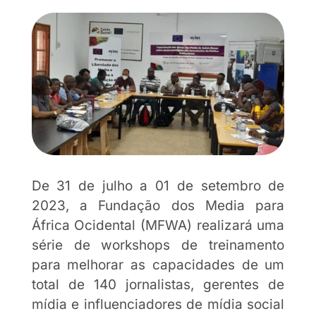
De 31 de julho a 01 de setembro de
2023, a Fundação dos Media para
África Ocidental (MFWA) realizará uma
série de workshops de treinamento
para melhorar as capacidades de um
total de 140 jornalistas, gerentes de
mídia e influenciadores de mídia social