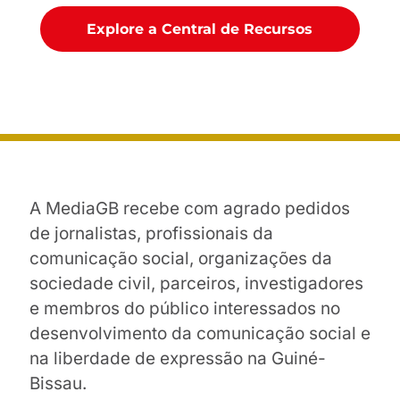
Explore a Central de Recursos
A MediaGB recebe com agrado pedidos
de jornalistas, profissionais da
comunicação social, organizações da
sociedade civil, parceiros, investigadores
e membros do público interessados no
desenvolvimento da comunicação social e
na liberdade de expressão na Guiné-
Bissau.