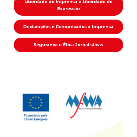
Liberdade de Imprensa e Liberdade de
Expressão
Declarações e Comunicados à Imprensa
Segurança e Ética Jornalísticas