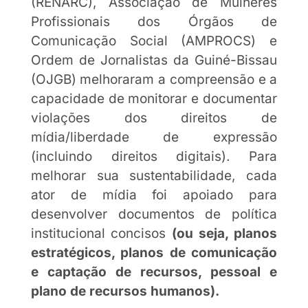
(RENARC), Associação de Mulheres
Profissionais dos Órgãos de
Comunicação Social (AMPROCS) e
Ordem de Jornalistas da Guiné-Bissau
(OJGB) melhoraram a compreensão e a
capacidade de monitorar e documentar
violações dos direitos de
mídia/liberdade de expressão
(incluindo direitos digitais). Para
melhorar sua sustentabilidade, cada
ator de mídia foi apoiado para
desenvolver documentos de política
institucional concisos
(ou seja, planos
estratégicos, planos de comunicação
e captação de recursos, pessoal e
plano de recursos humanos).