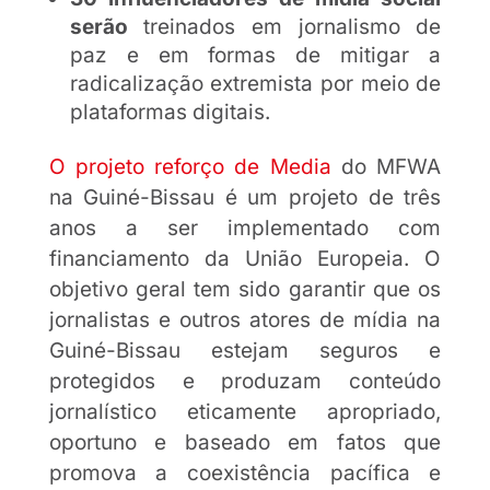
serão
treinados em jornalismo de
paz e em formas de mitigar a
radicalização extremista por meio de
plataformas digitais.
O projeto reforço de Media
do MFWA
na Guiné-Bissau é um projeto de três
anos a ser implementado com
financiamento da União Europeia. O
objetivo geral tem sido garantir que os
jornalistas e outros atores de mídia na
Guiné-Bissau estejam seguros e
protegidos e produzam conteúdo
jornalístico eticamente apropriado,
oportuno e baseado em fatos que
promova a coexistência pacífica e