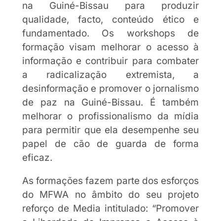
na Guiné-Bissau para produzir
qualidade, facto, conteúdo ético e
fundamentado. Os workshops de
formação visam melhorar o acesso à
informação e contribuir para combater
a radicalização extremista, a
desinformação e promover o jornalismo
de paz na Guiné-Bissau. É também
melhorar o profissionalismo da mídia
para permitir que ela desempenhe seu
papel de cão de guarda de forma
eficaz.
As formações fazem parte dos esforços
do MFWA no âmbito do seu projeto
reforço de Media intitulado: “Promover