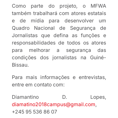
Como parte do projeto, o MFWA
também trabalhará com atores estatais
e de mídia para desenvolver um
Quadro Nacional de Segurança de
Jornalistas que defina as funções e
responsabilidades de todos os atores
para melhorar a segurança das
condições dos jornalistas na Guiné-
Bissau.
Para mais informações e entrevistas,
entre em contato com:
Diamantino D. Lopes,
diamatino2018campus@gmail.com
,
+245 95 536 86 07