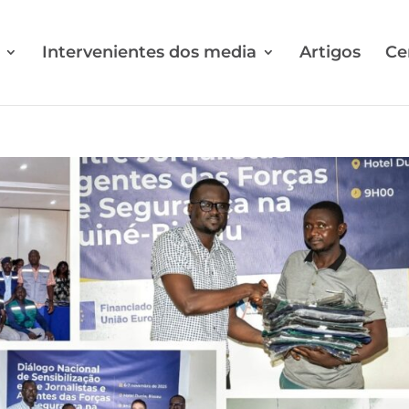
Intervenientes dos media
Artigos
Ce