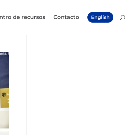
ntro de recursos
Contacto
English