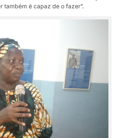
 também é capaz de o fazer”.