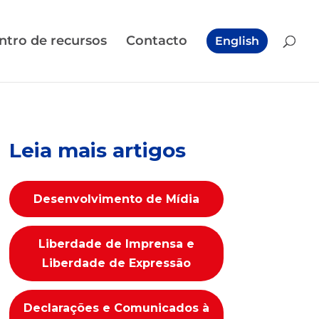
ntro de recursos
Contacto
English
Leia mais artigos
Desenvolvimento de Mídia
Liberdade de Imprensa e
Liberdade de Expressão
Declarações e Comunicados à