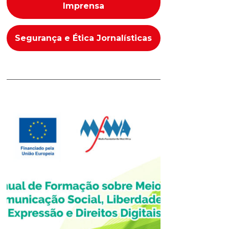
Imprensa
Segurança e Ética Jornalísticas