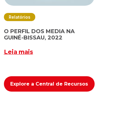
Relatórios
O PERFIL DOS MEDIA NA
GUINÉ-BISSAU, 2022
Leia mais
Explore a Central de Recursos