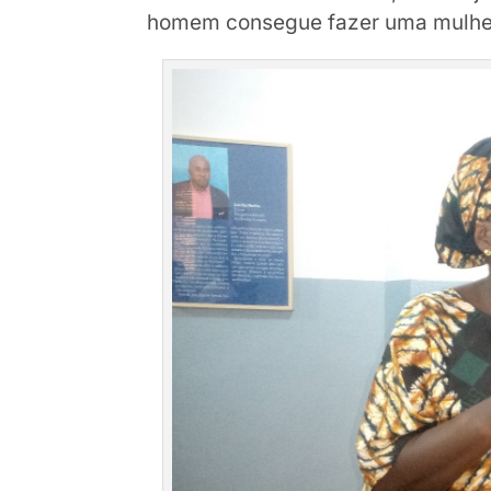
homem consegue fazer uma mulher