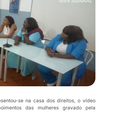
entou-se na casa dos direitos, o vídeo
oimentos das mulheres gravado pela