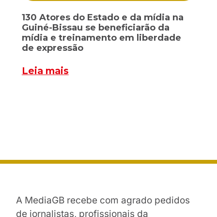
130 Atores do Estado e da mídia na
Guiné-Bissau se beneficiarão da
mídia e treinamento em liberdade
de expressão
Leia mais
A MediaGB recebe com agrado pedidos
de jornalistas, profissionais da