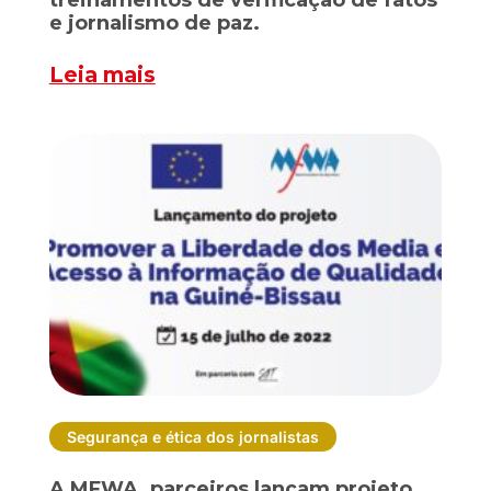
e jornalismo de paz.
Leia mais
Segurança e ética dos jornalistas
A MFWA, parceiros lançam projeto