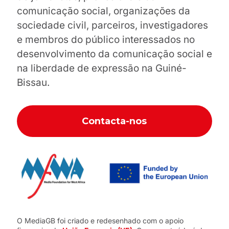
comunicação social, organizações da
sociedade civil, parceiros, investigadores
e membros do público interessados no
desenvolvimento da comunicação social e
na liberdade de expressão na Guiné-
Bissau.
Contacta-nos
O MediaGB foi criado e redesenhado com o apoio