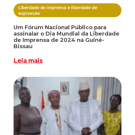
Liberdade de imprensa e liberdade de
expressão
Um Fórum Nacional Público para
assinalar o Dia Mundial da Liberdade
de Imprensa de 2024 na Guiné-
Bissau
Leia mais