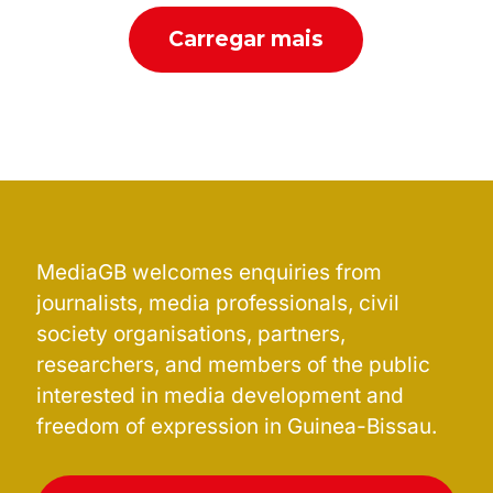
Carregar mais
MediaGB welcomes enquiries from
journalists, media professionals, civil
society organisations, partners,
researchers, and members of the public
interested in media development and
freedom of expression in Guinea-Bissau.