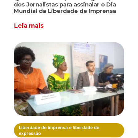
dos Jornalistas para assinalar o Dia
Mundial da Liberdade de Imprensa
Leia mais
Liberdade de imprensa e liberdade de
expressão