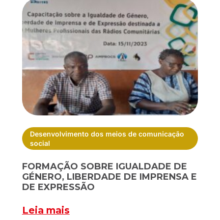
Desenvolvimento dos meios de comunicação
social
FORMAÇÃO SOBRE IGUALDADE DE
GÉNERO, LIBERDADE DE IMPRENSA E
DE EXPRESSÃO
Leia mais