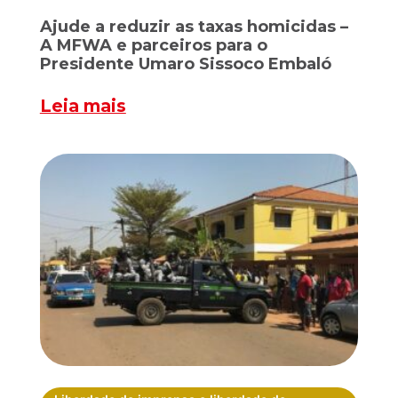
Ajude a reduzir as taxas homicidas –
A MFWA e parceiros para o
Presidente Umaro Sissoco Embaló
Leia mais