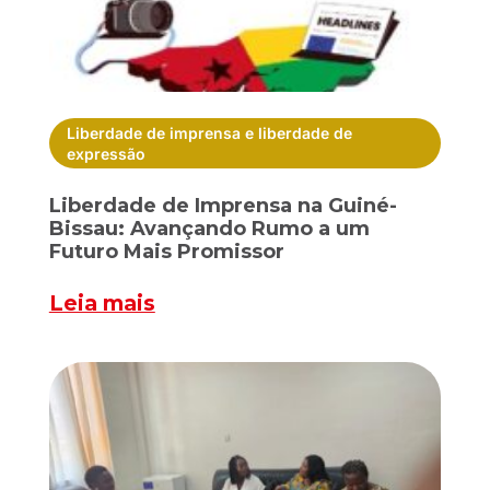
Liberdade de imprensa e liberdade de
expressão
Liberdade de Imprensa na Guiné-
Bissau: Avançando Rumo a um
Futuro Mais Promissor
Leia mais