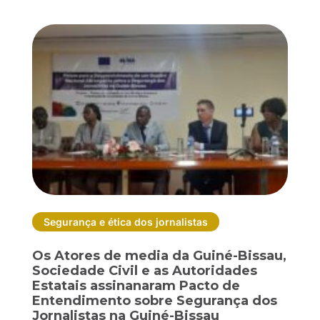
Segurança e ética dos jornalistas
Os Atores de media da Guiné-Bissau,
Sociedade Civil e as Autoridades
Estatais assinanaram Pacto de
Entendimento sobre Segurança dos
Jornalistas na Guiné-Bissau