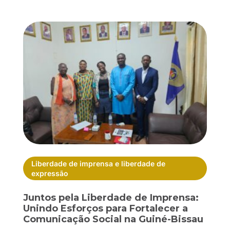
Liberdade de imprensa e liberdade de
expressão
Juntos pela Liberdade de Imprensa:
Unindo Esforços para Fortalecer a
Comunicação Social na Guiné-Bissau