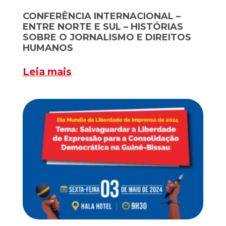
CONFERÊNCIA INTERNACIONAL –
ENTRE NORTE E SUL – HISTÓRIAS
SOBRE O JORNALISMO E DIREITOS
HUMANOS
Leia mais