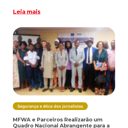
Leia mais
Segurança e ética dos jornalistas
MFWA e Parceiros Realizarão um
Quadro Nacional Abrangente para a