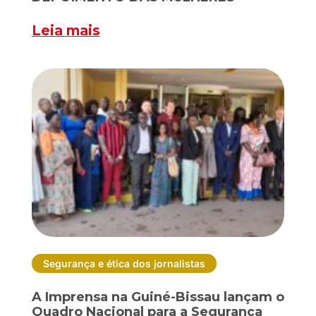
Leia mais
Segurança e ética dos jornalistas
A Imprensa na Guiné-Bissau lançam o
Quadro Nacional para a Segurança