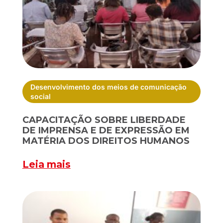
Desenvolvimento dos meios de comunicação
social
CAPACITAÇÃO SOBRE LIBERDADE
DE IMPRENSA E DE EXPRESSÃO EM
MATÉRIA DOS DIREITOS HUMANOS
Leia mais