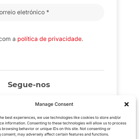
 com a
política de privacidade
.
Segue-nos
Manage Consent
he best experiences, we use technologies like cookies to store and/or
e information. Consenting to these technologies will allow us to process
 browsing behavior or unique IDs on this site. Not consenting or
 consent, may adversely affect certain features and functions.