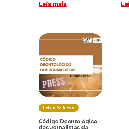
Leia mais
Le
Leis e Políticas
Código Deontológico
dos Jornalistas da