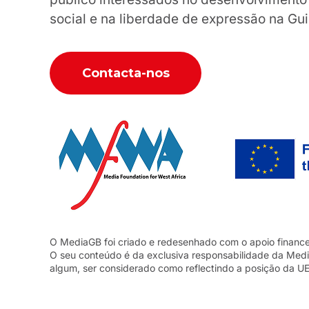
social e na liberdade de expressão na Gu
Contacta-nos
O MediaGB foi criado e redesenhado com o apoio financ
O seu conteúdo é da exclusiva responsabilidade da Med
algum, ser considerado como reflectindo a posição da UE