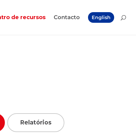
tro de recursos
Contacto
English
Relatórios