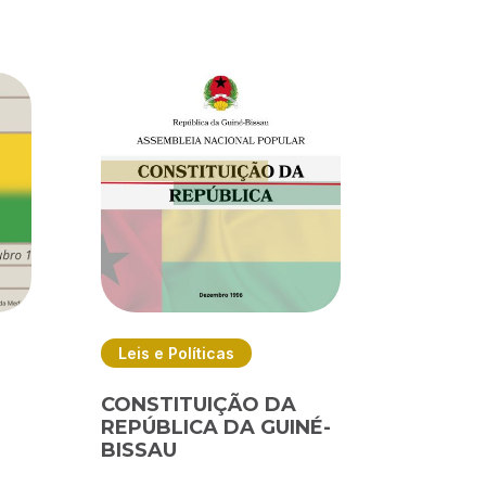
Leis e Políticas
CONSTITUIÇÃO DA
REPÚBLICA DA GUINÉ-
BISSAU