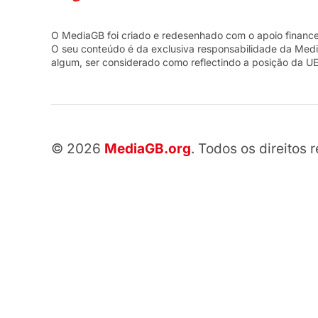
O MediaGB foi criado e redesenhado com o apoio financ
O seu conteúdo é da exclusiva responsabilidade da Med
algum, ser considerado como reflectindo a posição da UE
© 2026
MediaGB.org
. Todos os direitos 