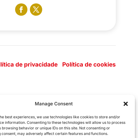
lítica de privacidade
Política de cookies
Manage Consent
he best experiences, we use technologies like cookies to store and/or
e information. Consenting to these technologies will allow us to process
 browsing behavior or unique IDs on this site. Not consenting or
 consent, may adversely affect certain features and functions.