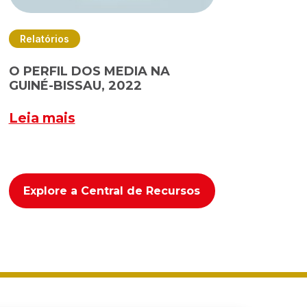
Relatórios
O PERFIL DOS MEDIA NA
GUINÉ-BISSAU, 2022
Leia mais
Explore a Central de Recursos