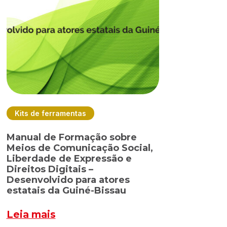
Kits de ferramentas
Manual de Formação sobre
Meios de Comunicação Social,
Liberdade de Expressão e
Direitos Digitais –
Desenvolvido para atores
estatais da Guiné-Bissau
Leia mais