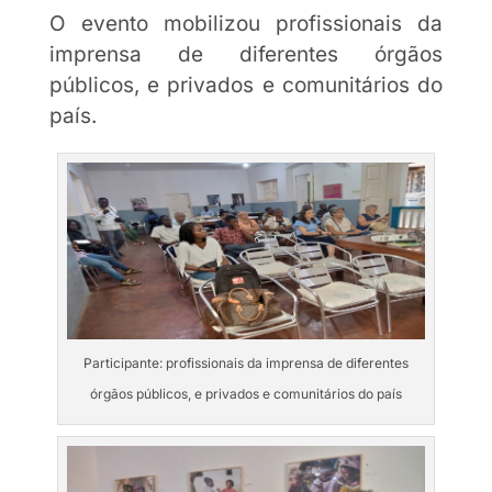
O evento mobilizou profissionais da
imprensa de diferentes órgãos
públicos, e privados e comunitários do
país.
Participante: profissionais da imprensa de diferentes
órgãos públicos, e privados e comunitários do país