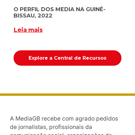
O PERFIL DOS MEDIA NA GUINÉ-
BISSAU, 2022
Leia mais
Explore a Central de Recursos
A MediaGB recebe com agrado pedidos
de jornalistas, profissionais da