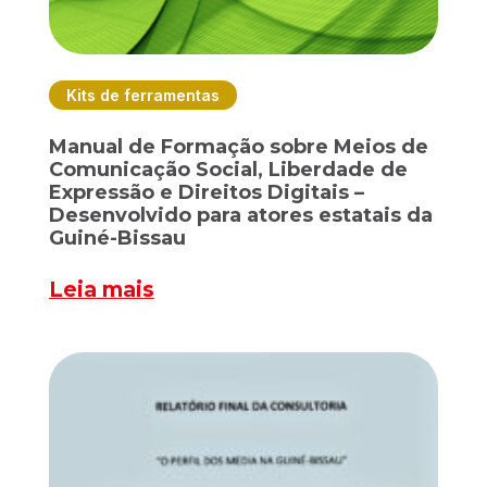
Kits de ferramentas
Manual de Formação sobre Meios de
Comunicação Social, Liberdade de
Expressão e Direitos Digitais –
Desenvolvido para atores estatais da
Guiné-Bissau
Leia mais