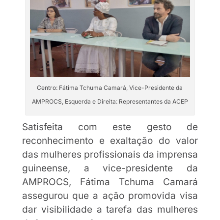
Centro: Fátima Tchuma Camará, Vice-Presidente da
AMPROCS, Esquerda e Direita: Representantes da ACEP
Satisfeita com este gesto de
reconhecimento e exaltação do valor
das mulheres profissionais da imprensa
guineense, a vice-presidente da
AMPROCS, Fátima Tchuma Camará
assegurou que a ação promovida visa
dar visibilidade a tarefa das mulheres