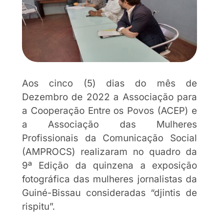
Aos cinco (5) dias do mês de
Dezembro de 2022 a Associação para
a Cooperação Entre os Povos (ACEP) e
a Associação das Mulheres
Profissionais da Comunicação Social
(AMPROCS) realizaram no quadro da
9ª Edição da quinzena a exposição
fotográfica das mulheres jornalistas da
Guiné-Bissau consideradas “djintis de
rispitu”.