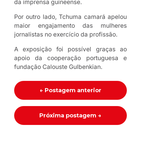
da imprensa guineense.
Por outro lado, Tchuma camará apelou
maior engajamento das mulheres
jornalistas no exercício da profissão.
A exposição foi possível graças ao
apoio da cooperação portuguesa e
fundação Calouste Gulbenkian.
←
Postagem anterior
Próxima postagem
→