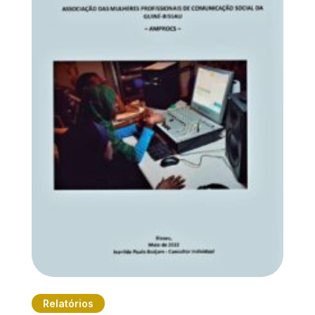
Relatórios