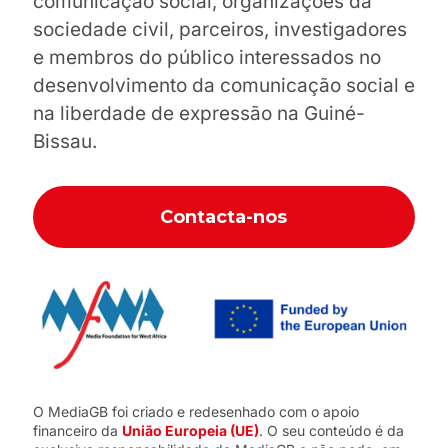
comunicação social, organizações da
sociedade civil, parceiros, investigadores
e membros do público interessados no
desenvolvimento da comunicação social e
na liberdade de expressão na Guiné-
Bissau.
Contacta-nos
O MediaGB foi criado e redesenhado com o apoio
financeiro da
União Europeia (UE)
. O seu conteúdo é da