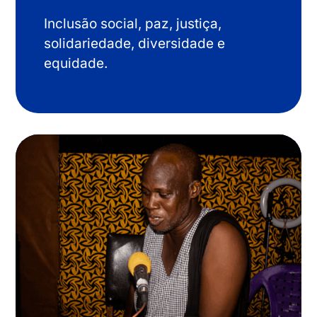
Inclusão social, paz, justiça,
solidariedade, diversidade e
equidade.