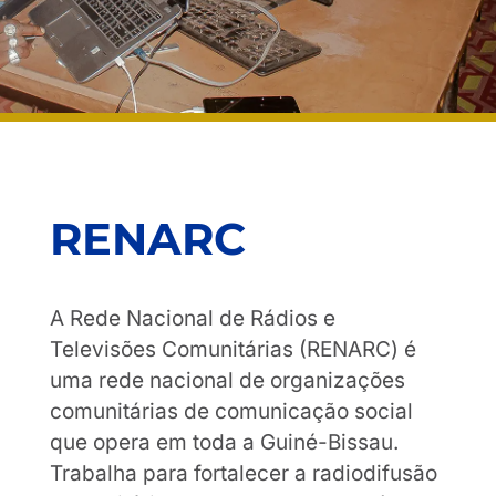
RENARC
A Rede Nacional de Rádios e
Televisões Comunitárias (RENARC) é
uma rede nacional de organizações
comunitárias de comunicação social
que opera em toda a Guiné-Bissau.
Trabalha para fortalecer a radiodifusão