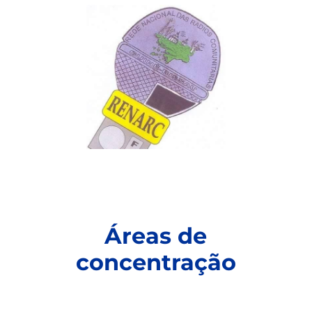
Áreas de
concentração