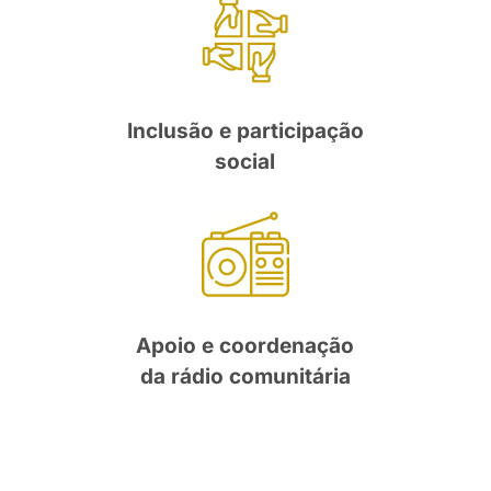
Inclusão e participação
social
Apoio e coordenação
da rádio comunitária