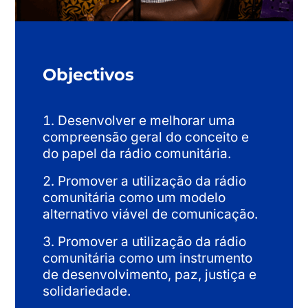
Objectivos
Desenvolver e melhorar uma
compreensão geral do conceito e
do papel da rádio comunitária.
Promover a utilização da rádio
comunitária como um modelo
alternativo viável de comunicação.
Promover a utilização da rádio
comunitária como um instrumento
de desenvolvimento, paz, justiça e
solidariedade.