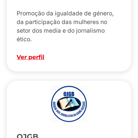
Promoção da igualdade de género,
da participação das mulheres no
setor dos media e do jornalismo
ético.
Ver perfil
OJGB