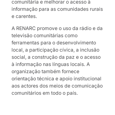
comunitária e melhorar o acesso à
informação para as comunidades rurais
e carentes.
A RENARC promove o uso da rádio e da
televisão comunitárias como
ferramentas para o desenvolvimento
local, a participação cívica, a inclusão
social, a construção da paz e o acesso
à informação nas línguas locais. A
organização também fornece
orientação técnica e apoio institucional
aos actores dos meios de comunicação
comunitários em todo o país.