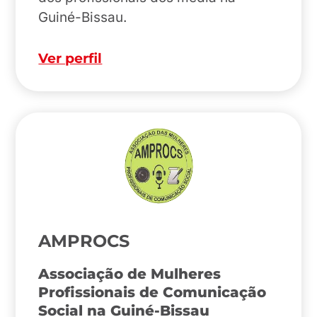
Guiné-Bissau.
Ver perfil
AMPROCS
Associação de Mulheres
Profissionais de Comunicação
Social na Guiné-Bissau