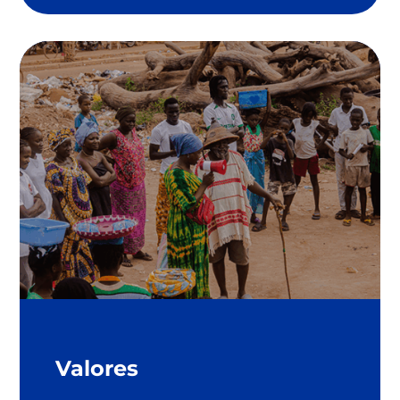
Valores