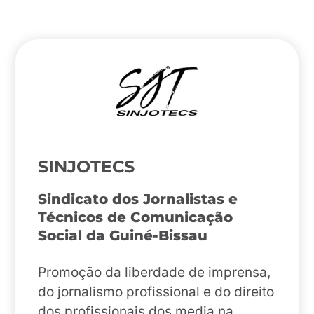
SINJOTECS
Sindicato dos Jornalistas e
Técnicos de Comunicação
Social da Guiné-Bissau
Promoção da liberdade de imprensa,
do jornalismo profissional e do direito
dos profissionais dos media na