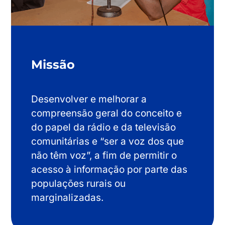
Missão
Desenvolver e melhorar a
compreensão geral do conceito e
do papel da rádio e da televisão
comunitárias e “ser a voz dos que
não têm voz”, a fim de permitir o
acesso à informação por parte das
populações rurais ou
marginalizadas.