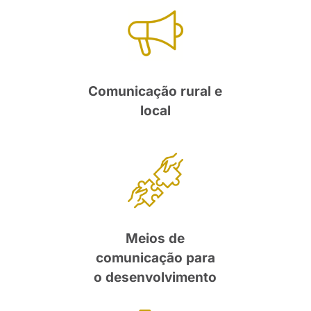
Comunicação rural e
local
Meios de
comunicação para
o desenvolvimento