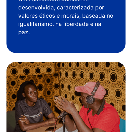
desenvolvida, caracterizada por
valores éticos e morais, baseada no
igualitarismo, na liberdade e na
paz.