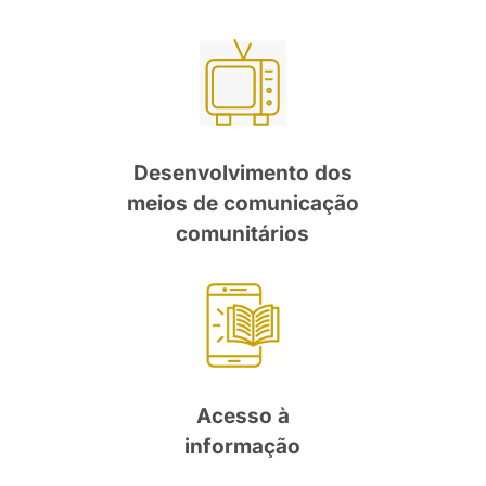
Desenvolvimento dos
meios de comunicação
comunitários
Acesso à
informação