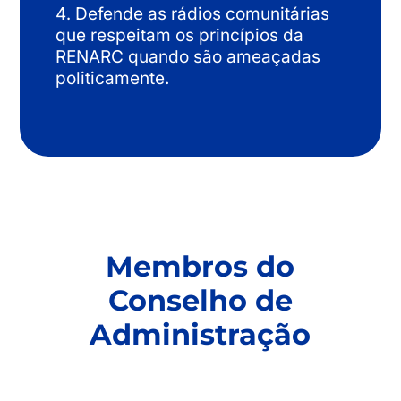
Defende as rádios comunitárias
que respeitam os princípios da
RENARC quando são ameaçadas
politicamente.
Membros do
Conselho de
Administração