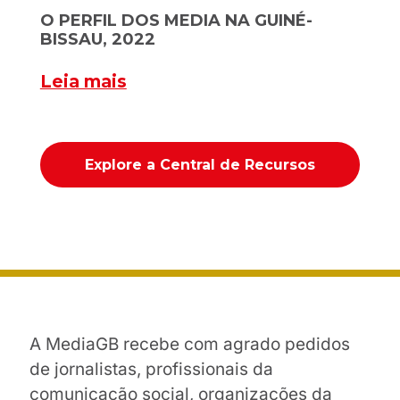
O PERFIL DOS MEDIA NA GUINÉ-
BISSAU, 2022
Leia mais
Explore a Central de Recursos
A MediaGB recebe com agrado pedidos
de jornalistas, profissionais da
comunicação social, organizações da