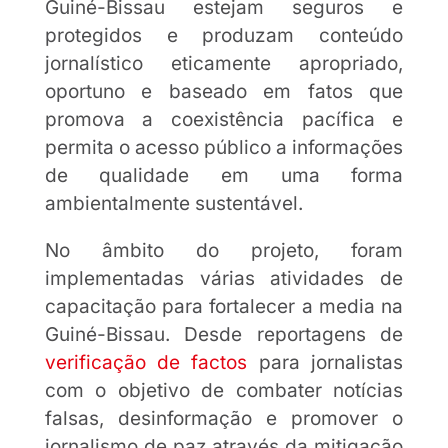
Guiné-Bissau estejam seguros e
protegidos e produzam conteúdo
jornalístico eticamente apropriado,
oportuno e baseado em fatos que
promova a coexistência pacífica e
permita o acesso público a informações
de qualidade em uma forma
ambientalmente sustentável.
No âmbito do projeto, foram
implementadas várias atividades de
capacitação para fortalecer a media na
Guiné-Bissau. Desde reportagens de
verificação de factos
para jornalistas
com o objetivo de combater notícias
falsas, desinformação e promover o
jornalismo de paz através da mitigação