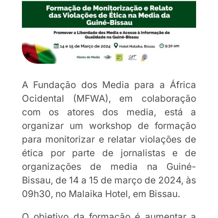
A Fundação dos Media para a África
Ocidental (MFWA), em colaboração
com os atores dos media, está a
organizar um workshop de formação
para monitorizar e relatar violações de
ética por parte de jornalistas e de
organizações de media na Guiné-
Bissau, de 14 a 15 de março de 2024, às
09h30, no Malaika Hotel, em Bissau.
O objetivo da formação é aumentar a