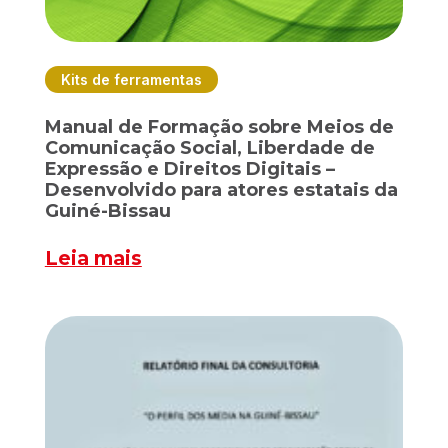
Kits de ferramentas
Manual de Formação sobre Meios de
Comunicação Social, Liberdade de
Expressão e Direitos Digitais –
Desenvolvido para atores estatais da
Guiné-Bissau
Leia mais