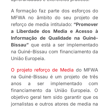
A formação faz parte dos esforços do
MFWA no âmbito do seu projeto de
reforço de media intitulado:
“Promover
a Liberdade dos Media e Acesso à
Informação de Qualidade na Guiné-
Bissau”
que está a ser implementado
na Guiné-Bissau com financiamento da
União Europeia.
O projeto reforço de Media
do MFWA
na Guiné-Bissau é um projeto de três
anos a ser implementado com
financiamento da União Europeia. O
objetivo geral tem sido garantir que os
jornalistas e outros atores de media na