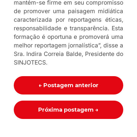
mantém-se firme em seu compromisso
de promover uma paisagem midiática
caracterizada por reportagens éticas,
responsabilidade e transparência. Esta
formação é oportuna e promoverá uma
melhor reportagem jornalística”, disse a
Sra. Indira Correia Balde, Presidente do
SINJOTECS.
←
Postagem anterior
Próxima postagem
→