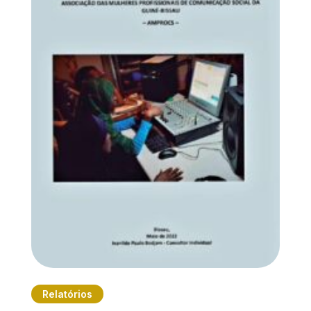
Relatórios