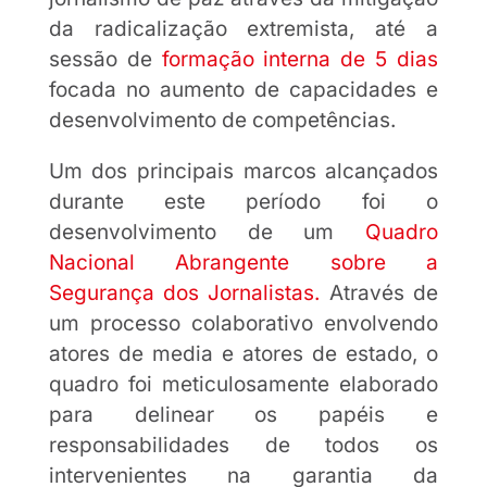
da radicalização extremista, até a
sessão de
formação interna de 5 dias
focada no aumento de capacidades e
desenvolvimento de competências.
Um dos principais marcos alcançados
durante este período foi o
desenvolvimento de um
Quadro
Nacional Abrangente sobre a
Segurança dos Jornalistas.
Através de
um processo colaborativo envolvendo
atores de media e atores de estado, o
quadro foi meticulosamente elaborado
para delinear os papéis e
responsabilidades de todos os
intervenientes na garantia da