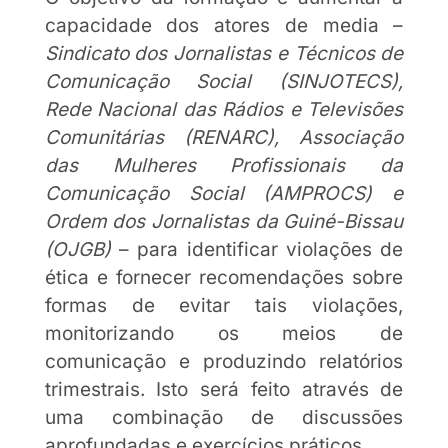
capacidade dos atores de media –
Sindicato dos Jornalistas e Técnicos de
Comunicação Social (SINJOTECS),
Rede Nacional das Rádios e Televisões
Comunitárias (RENARC), Associação
das Mulheres Profissionais da
Comunicação Social (AMPROCS) e
Ordem dos Jornalistas da Guiné-Bissau
(OJGB)
– para identificar violações de
ética e fornecer recomendações sobre
formas de evitar tais violações,
monitorizando os meios de
comunicação e produzindo relatórios
trimestrais. Isto será feito através de
uma combinação de discussões
aprofundadas e exercícios práticos.