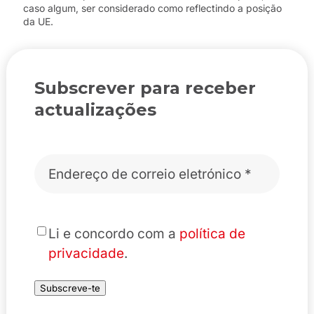
caso algum, ser considerado como reflectindo a posição
da UE.
Subscrever para receber
actualizações
Correio
eletrónico
*
*
Li e concordo com a
política de
privacidade
.
Subscreve-te