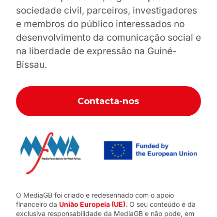
sociedade civil, parceiros, investigadores
e membros do público interessados no
desenvolvimento da comunicação social e
na liberdade de expressão na Guiné-
Bissau.
Contacta-nos
O MediaGB foi criado e redesenhado com o apoio
financeiro da
União Europeia (UE)
. O seu conteúdo é da
exclusiva responsabilidade da MediaGB e não pode, em