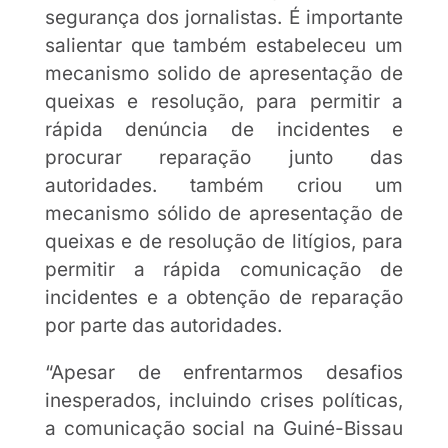
segurança dos jornalistas. É importante
salientar que também estabeleceu um
mecanismo solido de apresentação de
queixas e resolução, para permitir a
rápida denúncia de incidentes e
procurar reparação junto das
autoridades. também criou um
mecanismo sólido de apresentação de
queixas e de resolução de litígios, para
permitir a rápida comunicação de
incidentes e a obtenção de reparação
por parte das autoridades.
“Apesar de enfrentarmos desafios
inesperados, incluindo crises políticas,
a comunicação social na Guiné-Bissau