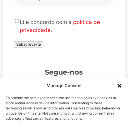
eletrónico
*
*
Li e concordo com a
política de
privacidade
.
Subscreve-te
Segue-nos
Manage Consent
To provide the best experiences, we use technologies like cookies to
store and/or access device information. Consenting to these
technologies will allow us to process data such as browsing behavior or
unique IDs on this site. Not consenting or withdrawing consent, may
adversely affect certain features and functions.