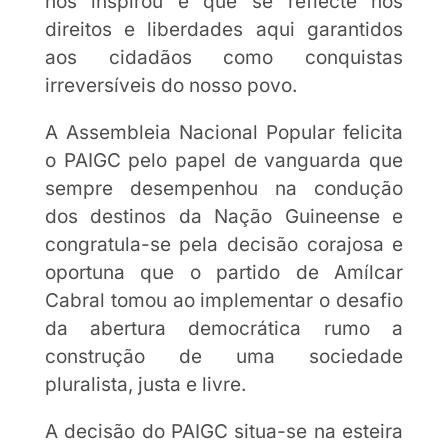
nos inspirou e que se reflecte nos
direitos e liberdades aqui garantidos
aos cidadãos como conquistas
irreversíveis do nosso povo.
A Assembleia Nacional Popular felicita
o PAIGC pelo papel de vanguarda que
sempre desempenhou na condução
dos destinos da Nação Guineense e
congratula-se pela decisão corajosa e
oportuna que o partido de Amílcar
Cabral tomou ao implementar o desafio
da abertura democrática rumo a
construção de uma sociedade
pluralista, justa e livre.
A decisão do PAIGC situa-se na esteira