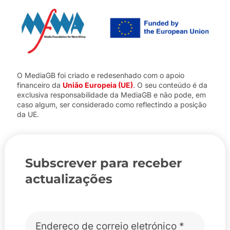
O MediaGB foi criado e redesenhado com o apoio
financeiro da
União Europeia (UE)
. O seu conteúdo é da
exclusiva responsabilidade da MediaGB e não pode, em
caso algum, ser considerado como reflectindo a posição
da UE.
Subscrever para receber
actualizações
Correio