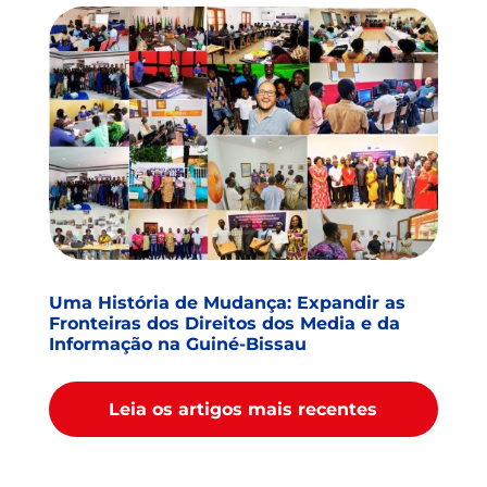
Uma História de Mudança: Expandir as
Fronteiras dos Direitos dos Media e da
Informação na Guiné-Bissau
Leia os artigos mais recentes