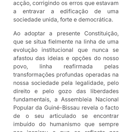
acção, corrigindo os erros que estavam
a entravar a edificação de uma
sociedade unida, forte e democrática.
Ao adoptar a presente Constituição,
que se situa fielmente na linha de uma
evolução institucional que nunca se
afastou das ideias e opções do nosso
povo, linha reafirmada pelas
transformações profundas operadas na
nossa sociedade pela legalidade, pelo
direito e pelo gozo das liberdades
fundamentais, a Assembleia Nacional
Popular da Guiné-Bissau revela o facto
de o seu articulado se encontrar
imbuído do humanismo que sempre