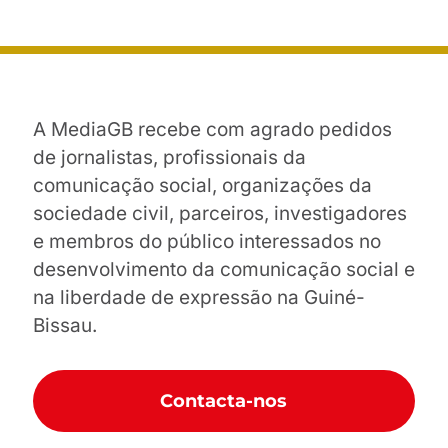
A MediaGB recebe com agrado pedidos
de jornalistas, profissionais da
comunicação social, organizações da
sociedade civil, parceiros, investigadores
e membros do público interessados no
desenvolvimento da comunicação social e
na liberdade de expressão na Guiné-
Bissau.
Contacta-nos