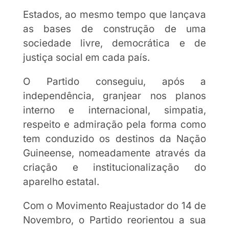
Estados, ao mesmo tempo que lançava
as bases de construção de uma
sociedade livre, democrática e de
justiça social em cada país.
O Partido conseguiu, após a
independência, granjear nos planos
interno e internacional, simpatia,
respeito e admiração pela forma como
tem conduzido os destinos da Nação
Guineense, nomeadamente através da
criação e institucionalização do
aparelho estatal.
Com o Movimento Reajustador do 14 de
Novembro, o Partido reorientou a sua