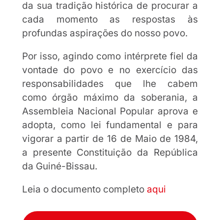
da sua tradição histórica de procurar a
cada momento as respostas às
profundas aspirações do nosso povo.
Por isso, agindo como intérprete fiel da
vontade do povo e no exercício das
responsabilidades que lhe cabem
como órgão máximo da soberania, a
Assembleia Nacional Popular aprova e
adopta, como lei fundamental e para
vigorar a partir de 16 de Maio de 1984,
a presente Constituição da República
da Guiné-Bissau.
Leia o documento completo
aqui