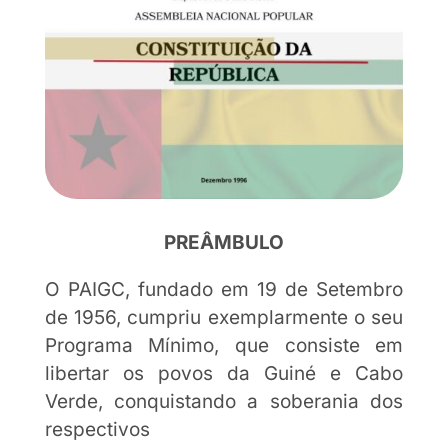
PREÂMBULO
O PAIGC, fundado em 19 de Setembro
de 1956, cumpriu exemplarmente o seu
Programa Mínimo, que consiste em
libertar os povos da Guiné e Cabo
Verde, conquistando a soberania dos
respectivos