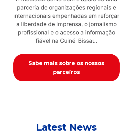
parceria de organizações regionais e
internacionais empenhadas em reforçar
a liberdade de imprensa, o jornalismo
profissional e o acesso a informação
fiável na Guiné-Bissau.
Sabe mais sobre os nossos
parceiros
Latest News