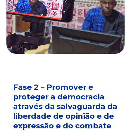
Fase 2 – Promover e
proteger a democracia
através da salvaguarda da
liberdade de opinião e de
expressão e do combate