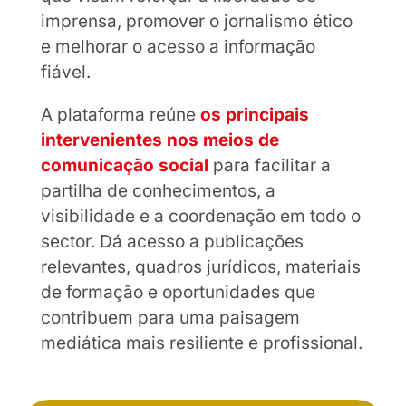
imprensa, promover o jornalismo ético
e melhorar o acesso a informação
fiável.
A plataforma reúne
os principais
intervenientes nos meios de
comunicação social
para facilitar a
partilha de conhecimentos, a
visibilidade e a coordenação em todo o
sector. Dá acesso a publicações
relevantes, quadros jurídicos, materiais
de formação e oportunidades que
contribuem para uma paisagem
mediática mais resiliente e profissional.