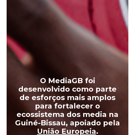
O MediaGB foi
desenvolvido como parte
de esforços mais amplos
para fortalecer o
ecossistema dos media na
Guiné-Bissau, apoiado pela
União Europeia
.