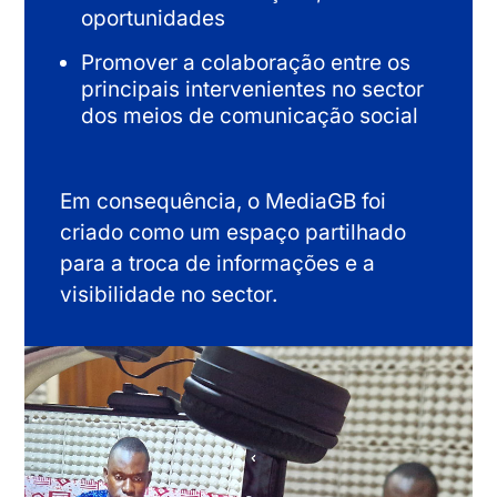
oportunidades
Promover a colaboração entre os
principais intervenientes no sector
dos meios de comunicação social
Em consequência, o MediaGB foi
criado como um espaço partilhado
para a troca de informações e a
visibilidade no sector.