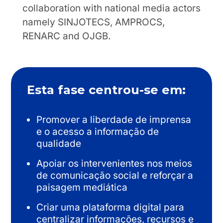
collaboration with national media actors
namely SINJOTECS, AMPROCS,
RENARC and OJGB.
Esta fase centrou-se em:
Promover a liberdade de imprensa
e o acesso a informação de
qualidade
Apoiar os intervenientes nos meios
de comunicação social e reforçar a
paisagem mediática
Criar uma plataforma digital para
centralizar informações, recursos e