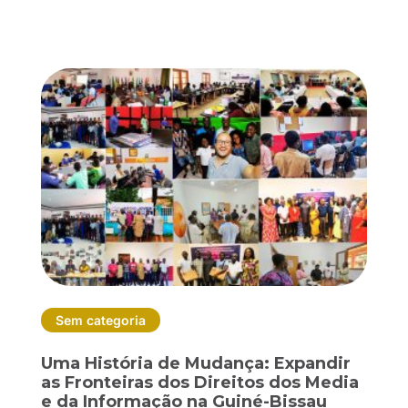
Sem categoria
Uma História de Mudança: Expandir
as Fronteiras dos Direitos dos Media
e da Informação na Guiné-Bissau