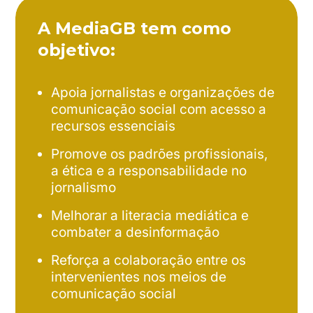
A MediaGB tem como
objetivo:
Apoia jornalistas e organizações de
comunicação social com acesso a
recursos essenciais
Promove os padrões profissionais,
a ética e a responsabilidade no
jornalismo
Melhorar a literacia mediática e
combater a desinformação
Reforça a colaboração entre os
intervenientes nos meios de
comunicação social