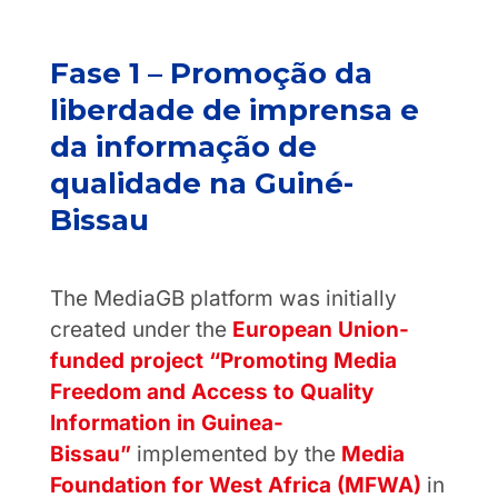
Fase 1 – Promoção da
liberdade de imprensa e
da informação de
qualidade na Guiné-
Bissau
The MediaGB platform was initially
created under the
European Union-
funded project
“Promoting Media
Freedom and Access to Quality
Information in Guinea-
Bissau”
implemented by the
Media
Foundation for West Africa (MFWA)
in