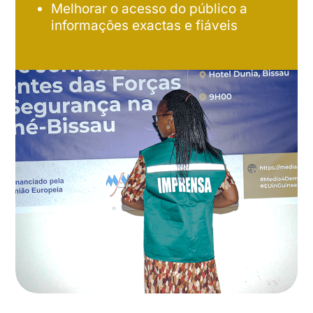
Melhorar o acesso do público a
informações exactas e fiáveis