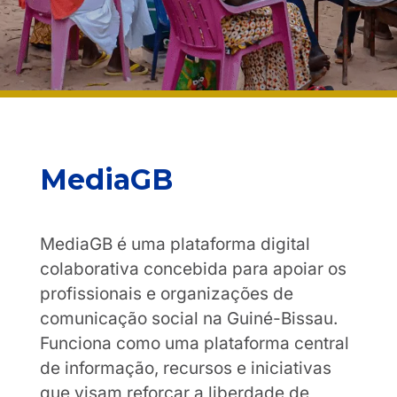
MediaGB
MediaGB é uma plataforma digital
colaborativa concebida para apoiar os
profissionais e organizações de
comunicação social na Guiné-Bissau.
Funciona como uma plataforma central
de informação, recursos e iniciativas
que visam reforçar a liberdade de