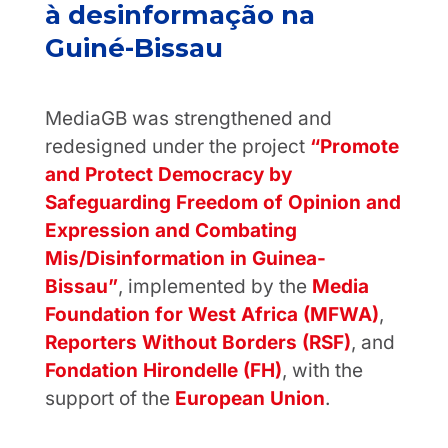
à desinformação na
Guiné-Bissau
MediaGB was strengthened and
redesigned under the project
“Promote
and Protect Democracy by
Safeguarding Freedom of Opinion and
Expression and Combating
Mis/Disinformation in Guinea-
Bissau”
, implemented by the
Media
Foundation for West Africa (MFWA)
,
Reporters Without Borders (RSF)
, and
Fondation Hirondelle (FH)
, with the
support of the
European Union
.