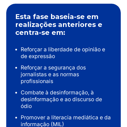
Esta fase baseia-se em
realizações anteriores e
centra-se em:
Reforçar a liberdade de opinião e
de expressão
Reforçar a segurança dos
jornalistas e as normas
profissionais
Combate à desinformação, à
desinformação e ao discurso de
ódio
Promover a literacia mediática e da
informação (MIL)