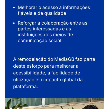
Melhorar o acesso a informações
fiáveis e de qualidade
Reforçar a colaboração entre as
partes interessadas e as
instituições dos meios de
comunicação social
A remodelação do MediaGB faz parte
deste esforço para melhorar a
acessibilidade, a facilidade de
utilização e o impacto global da
plataforma.