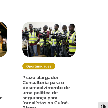
Oportunidades
Prazo alargado:
Consultoria para o
desenvolvimento de
uma política de
 e
segurança para
jornalistas na Guiné-