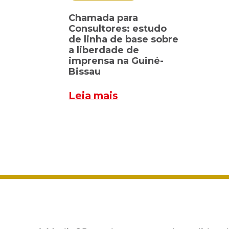
Chamada para
Consultores: estudo
de linha de base sobre
a liberdade de
imprensa na Guiné-
Bissau
Leia mais