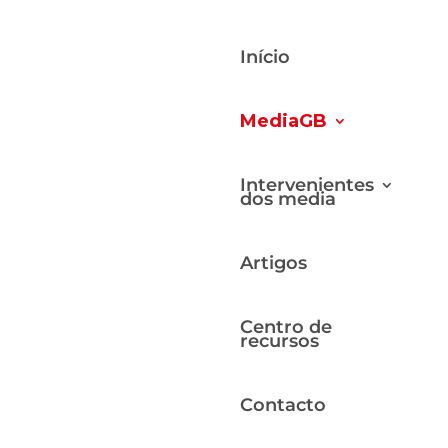
Início
MediaGB
Intervenientes
dos media
Artigos
Centro de
recursos
Contacto