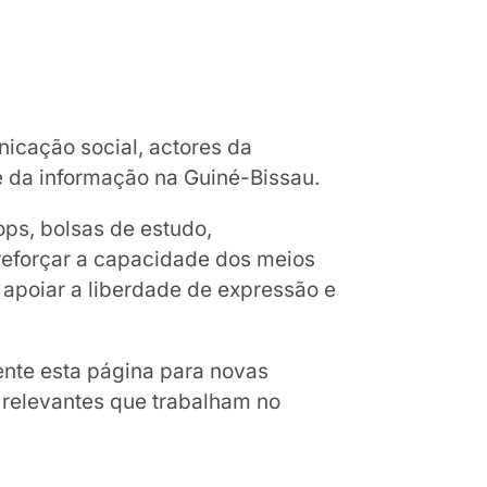
nicação social, actores da
 da informação na Guiné-Bissau.
ps, bolsas de estudo,
 reforçar a capacidade dos meios
e apoiar a liberdade de expressão e
ente esta página para novas
 relevantes que trabalham no