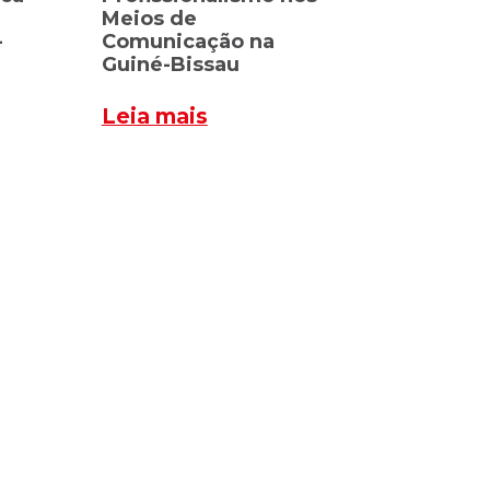
Meios de
-
Comunicação na
Guiné-Bissau
Leia mais