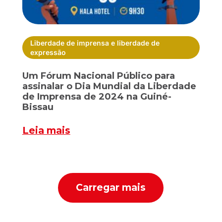
Liberdade de imprensa e liberdade de
expressão
Um Fórum Nacional Público para
assinalar o Dia Mundial da Liberdade
de Imprensa de 2024 na Guiné-
Bissau
Leia mais
Carregar mais