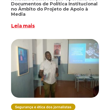
Documentos de Política Institucional
no Âmbito do Projeto de Apoio à
Media
Leia mais
Segurança e ética dos jornalistas