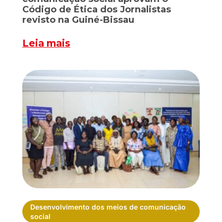
Código de Ética dos Jornalistas
revisto na Guiné-Bissau
Leia mais
Desenvolvimento dos meios de comunicação
social