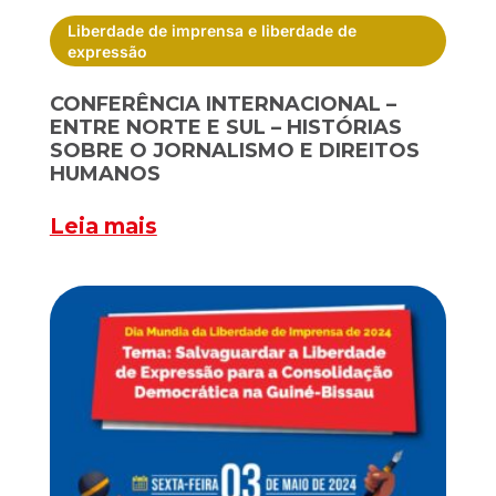
Liberdade de imprensa e liberdade de
expressão
CONFERÊNCIA INTERNACIONAL –
ENTRE NORTE E SUL – HISTÓRIAS
SOBRE O JORNALISMO E DIREITOS
HUMANOS
Leia mais