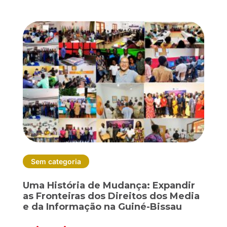
Sem categoria
Uma História de Mudança: Expandir
as Fronteiras dos Direitos dos Media
e da Informação na Guiné-Bissau