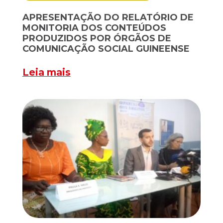
APRESENTAÇÃO DO RELATÓRIO DE
MONITORIA DOS CONTEÚDOS
PRODUZIDOS POR ÓRGÃOS DE
COMUNICAÇÃO SOCIAL GUINEENSE
Leia mais