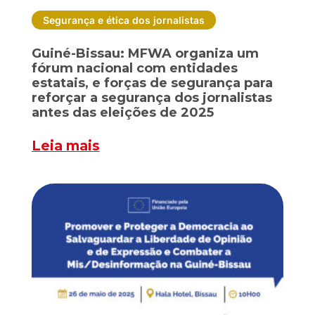
Segurança e ética dos jornalistas
Guiné-Bissau: MFWA organiza um
fórum nacional com entidades
estatais, e forças de segurança para
reforçar a segurança dos jornalistas
antes das eleições de 2025
Leia mais