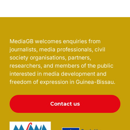
MediaGB welcomes enquiries from
journalists, media professionals, civil
society organisations, partners,
researchers, and members of the public
interested in media development and
freedom of expression in Guinea-Bissau.
Contact us