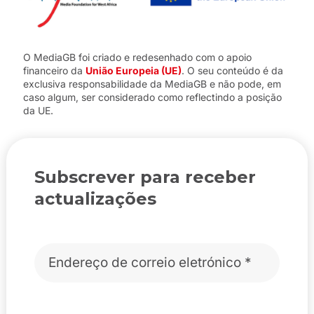
O MediaGB foi criado e redesenhado com o apoio
financeiro da
União Europeia (UE)
. O seu conteúdo é da
exclusiva responsabilidade da MediaGB e não pode, em
caso algum, ser considerado como reflectindo a posição
da UE.
Subscrever para receber
actualizações
Correio
eletrónico
*