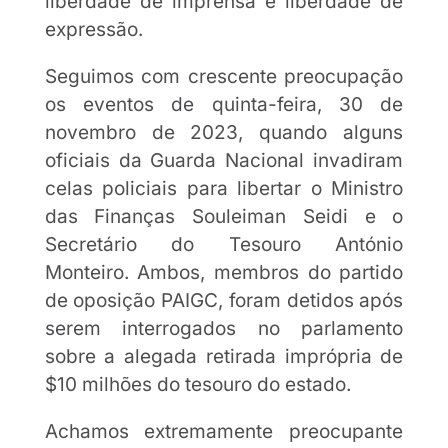
liberdade de imprensa e liberdade de
expressão.
Seguimos com crescente preocupação
os eventos de quinta-feira, 30 de
novembro de 2023, quando alguns
oficiais da Guarda Nacional invadiram
celas policiais para libertar o Ministro
das Finanças Souleiman Seidi e o
Secretário do Tesouro António
Monteiro. Ambos, membros do partido
de oposição PAIGC, foram detidos após
serem interrogados no parlamento
sobre a alegada retirada imprópria de
$10 milhões do tesouro do estado.
Achamos extremamente preocupante