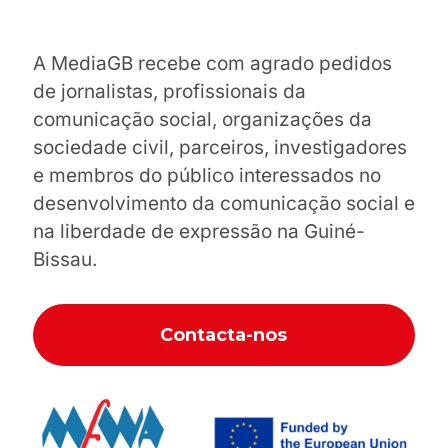
A MediaGB recebe com agrado pedidos
de jornalistas, profissionais da
comunicação social, organizações da
sociedade civil, parceiros, investigadores
e membros do público interessados no
desenvolvimento da comunicação social e
na liberdade de expressão na Guiné-
Bissau.
Contacta-nos