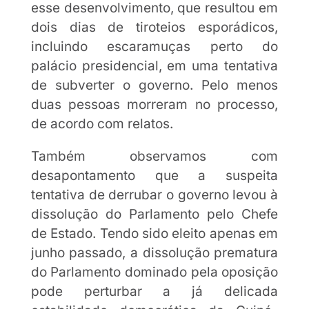
esse desenvolvimento, que resultou em
dois dias de tiroteios esporádicos,
incluindo escaramuças perto do
palácio presidencial, em uma tentativa
de subverter o governo. Pelo menos
duas pessoas morreram no processo,
de acordo com relatos.
Também observamos com
desapontamento que a suspeita
tentativa de derrubar o governo levou à
dissolução do Parlamento pelo Chefe
de Estado. Tendo sido eleito apenas em
junho passado, a dissolução prematura
do Parlamento dominado pela oposição
pode perturbar a já delicada