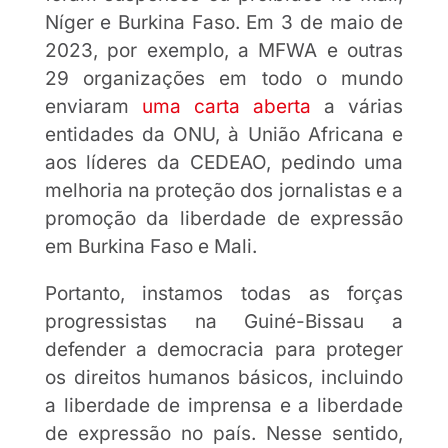
Níger e Burkina Faso. Em 3 de maio de
2023, por exemplo, a MFWA e outras
29 organizações em todo o mundo
enviaram
uma carta aberta
a várias
entidades da ONU, à União Africana e
aos líderes da CEDEAO, pedindo uma
melhoria na proteção dos jornalistas e a
promoção da liberdade de expressão
em Burkina Faso e Mali.
Portanto, instamos todas as forças
progressistas na Guiné-Bissau a
defender a democracia para proteger
os direitos humanos básicos, incluindo
a liberdade de imprensa e a liberdade
de expressão no país. Nesse sentido,