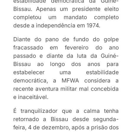
estabilidade democrática da Guiné-
Bissau. Apenas um presidente eleito
completou um mandato completo
desde a independência em 1974.
Diante do pano de fundo do golpe
fracassado em fevereiro do ano
passado e diante da luta da Guiné-
Bissau ao longo dos anos para
estabelecer uma estabilidade
democrática, a MFWA considera a
recente aventura militar mal concebida
e inaceitável.
É tranquilizador que a calma tenha
retornado a Bissau desde segunda-
feira, 4 de dezembro, após a prisão dos