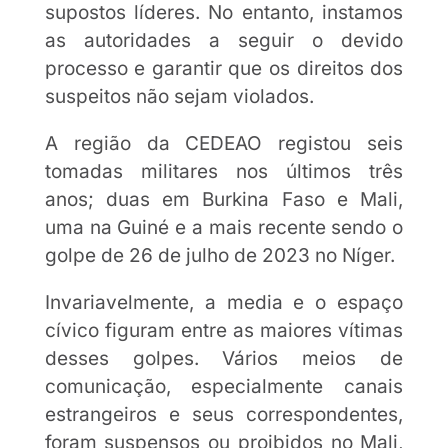
supostos líderes. No entanto, instamos
as autoridades a seguir o devido
processo e garantir que os direitos dos
suspeitos não sejam violados.
A região da CEDEAO registou seis
tomadas militares nos últimos três
anos; duas em Burkina Faso e Mali,
uma na Guiné e a mais recente sendo o
golpe de 26 de julho de 2023 no Níger.
Invariavelmente, a media e o espaço
cívico figuram entre as maiores vítimas
desses golpes. Vários meios de
comunicação, especialmente canais
estrangeiros e seus correspondentes,
foram suspensos ou proibidos no Mali,