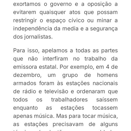
exortamos o governo e a oposição a
evitarem quaisquer atos que possam
restringir o espaço cívico ou minar a
independência da media e a segurança
dos jornalistas.
Para isso, apelamos a todas as partes
que não interfiram no trabalho da
emissora estatal. Por exemplo, em 4 de
dezembro, um grupo de homens
armados foram às estações nacionais
de rádio e televisão e ordenaram que
todos os trabalhadores saíssem
enquanto as estações tocassem
apenas música. Mas para tocar música,
as estações precisavam de alguns