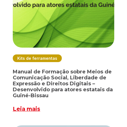
Kits de ferramentas
Manual de Formação sobre Meios de
Comunicação Social, Liberdade de
Expressão e Direitos Digitais –
Desenvolvido para atores estatais da
Guiné-Bissau
Leia mais