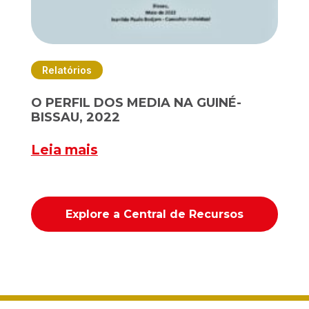
Relatórios
O PERFIL DOS MEDIA NA GUINÉ-
BISSAU, 2022
Leia mais
Explore a Central de Recursos