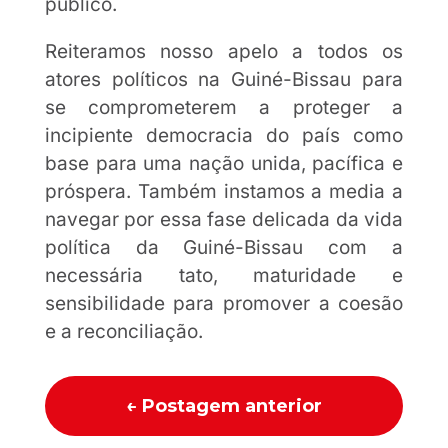
público.
Reiteramos nosso apelo a todos os
atores políticos na Guiné-Bissau para
se comprometerem a proteger a
incipiente democracia do país como
base para uma nação unida, pacífica e
próspera. Também instamos a media a
navegar por essa fase delicada da vida
política da Guiné-Bissau com a
necessária tato, maturidade e
sensibilidade para promover a coesão
e a reconciliação.
←
Postagem anterior