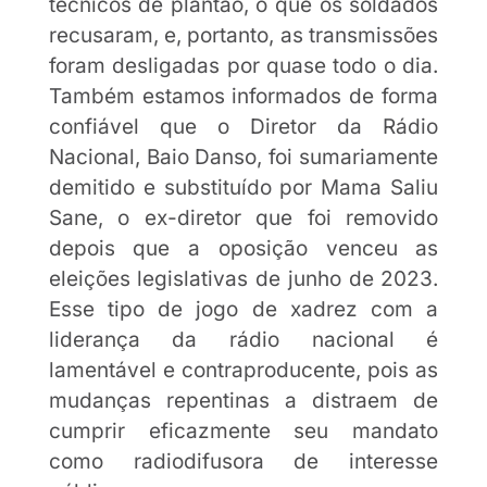
técnicos de plantão, o que os soldados
recusaram, e, portanto, as transmissões
foram desligadas por quase todo o dia.
Também estamos informados de forma
confiável que o Diretor da Rádio
Nacional, Baio Danso, foi sumariamente
demitido e substituído por Mama Saliu
Sane, o ex-diretor que foi removido
depois que a oposição venceu as
eleições legislativas de junho de 2023.
Esse tipo de jogo de xadrez com a
liderança da rádio nacional é
lamentável e contraproducente, pois as
mudanças repentinas a distraem de
cumprir eficazmente seu mandato
como radiodifusora de interesse