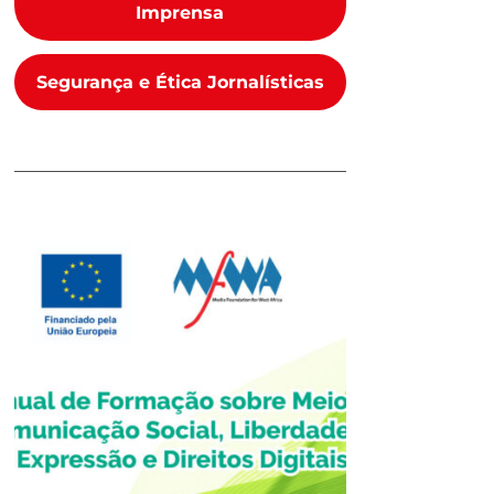
Imprensa
Segurança e Ética Jornalísticas