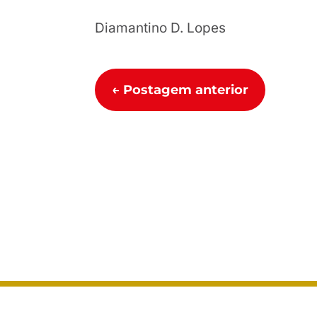
Diamantino D. Lopes
←
Postagem anterior