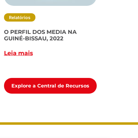
Relatórios
O PERFIL DOS MEDIA NA
GUINÉ-BISSAU, 2022
Leia mais
Explore a Central de Recursos