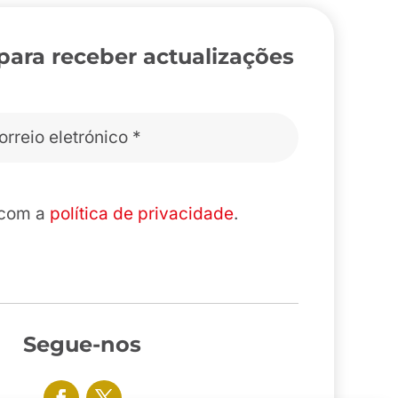
para receber actualizações
 com a
política de privacidade
.
Segue-nos