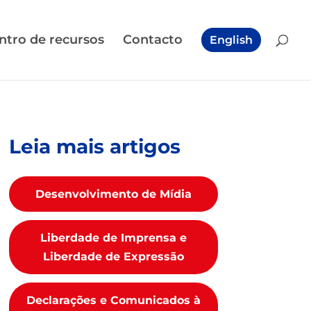
ntro de recursos
Contacto
English
Leia mais artigos
Desenvolvimento de Mídia
Liberdade de Imprensa e
Liberdade de Expressão
Declarações e Comunicados à