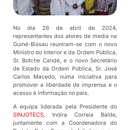
No dia 26 de abril de 2024,
representantes dos atores de media na
Guiné-Bissau reuniram-se com o novo
Ministro do Interior e da Ordem Pública,
Sr. Botche Candé, e o novo Secretário
de Estado da Ordem Pública, Sr. José
Carlos Macedo, numa iniciativa para
promover a liberdade de imprensa e o
acesso à informação no país.
A equipa liderada pela Presidente do
SINJOTECS
, Indira Correia Balde,
juntamente com a Coordenadora do