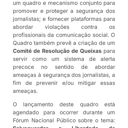
um quadro e mecanismo conjunto para
promover e proteger a segurança dos
jornalistas; e fornecer plataformas para
abordar violações contra os
profissionais da comunicação social. O
Quadro também prevê a criação de um
Comité de Resolução de Queixas
para
servir como um sistema de alerta
precoce no sentido de abordar
ameaças à segurança dos jornalistas, a
fim de prevenir e/ou mitigar essas
ameaças.
O lançamento deste quadro está
agendado para ocorrer durante um
Fórum Nacional Público sobre o tema: