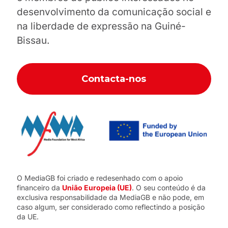
desenvolvimento da comunicação social e
na liberdade de expressão na Guiné-
Bissau.
Contacta-nos
O MediaGB foi criado e redesenhado com o apoio
financeiro da
União Europeia (UE)
. O seu conteúdo é da
exclusiva responsabilidade da MediaGB e não pode, em
caso algum, ser considerado como reflectindo a posição
da UE.