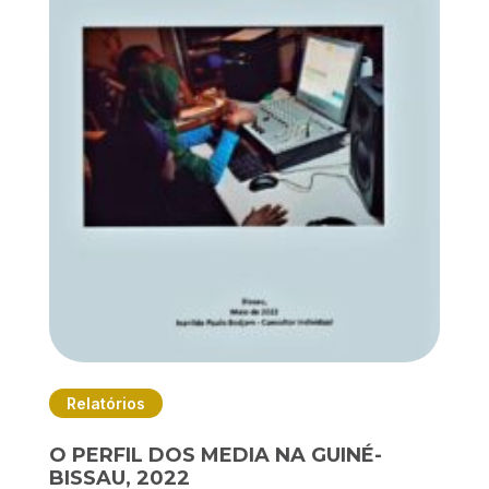
Relatórios
O PERFIL DOS MEDIA NA GUINÉ-
BISSAU, 2022