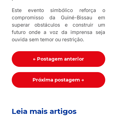
Este evento simbólico reforça o
compromisso da Guiné-Bissau em
superar obstáculos e construir um
futuro onde a voz da imprensa seja
ouvida sem temor ou restrição.
←
Postagem anterior
Próxima postagem
→
Leia mais artigos