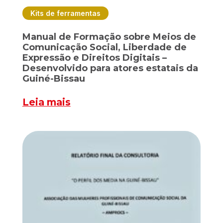
Kits de ferramentas
Manual de Formação sobre Meios de
Comunicação Social, Liberdade de
Expressão e Direitos Digitais –
Desenvolvido para atores estatais da
Guiné-Bissau
Leia mais