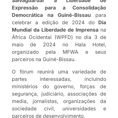
Salvaguardar a Liberdade de
Expressão para a Consolidação
Democrática na Guiné-Bissau
para
celebrar a edição de 2024 do
Dia
Mundial da Liberdade de Imprensa
na
África Ocidental (WPFD) no dia 3 de
maio de 2024 no Hala Hotel,
organizado pela MFWA e seus
parceiros na Guiné-Bissau.
O fórum reunirá uma variedade de
partes interessadas, incluindo
ministérios do governo, forças de
segurança, judiciário, associações de
media, jornalistas, organizações da
sociedade civil, universidades e
parceiros de desenvolvimento.