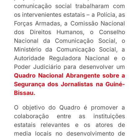
comunicação social trabalharam com
os intervenientes estatais – a Polícia, as
Forças Armadas, a Comissão Nacional
dos Direitos Humanos, o Conselho
Nacional da Comunicação Social, o
Ministério da Comunicação Social, a
Autoridade Reguladora Nacional e o
Poder Judiciário para desenvolver um
Quadro Nacional Abrangente sobre a
Segurança dos Jornalistas na Guiné-
Bissau.
O objetivo do Quadro é promover a
colaboração entre as instituições
estatais relevantes e os atores de
media locais no desenvolvimento de