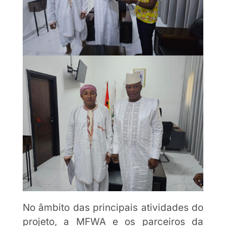
No âmbito das principais atividades do
projeto, a MFWA e os parceiros da