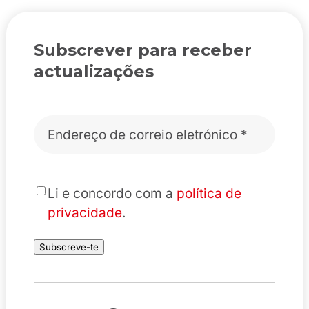
Subscrever para receber
actualizações
Correio
eletrónico
*
*
Li e concordo com a
política de
privacidade
.
Subscreve-te