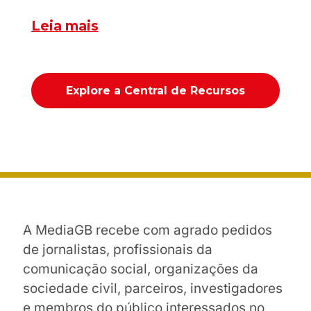
Leia mais
Explore a Central de Recursos
A MediaGB recebe com agrado pedidos
de jornalistas, profissionais da
comunicação social, organizações da
sociedade civil, parceiros, investigadores
e membros do público interessados no