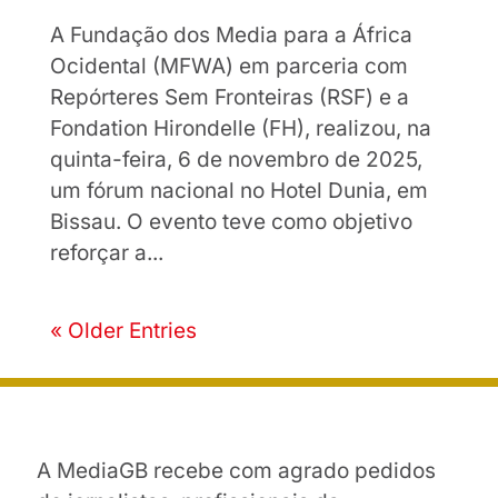
A Fundação dos Media para a África
Ocidental (MFWA) em parceria com
Repórteres Sem Fronteiras (RSF) e a
Fondation Hirondelle (FH), realizou, na
quinta-feira, 6 de novembro de 2025,
um fórum nacional no Hotel Dunia, em
Bissau. O evento teve como objetivo
reforçar a...
« Older Entries
A MediaGB recebe com agrado pedidos