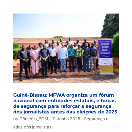
Guiné-Bissau: MFWA organiza um fórum
nacional com entidades estatais, e forças
de segurança para reforçar a segurança
dos jornalistas antes das eleições de 2025
by
GBmedia_POM
|
11 Junho 2025
|
Segurança e
ética dos jornalistas