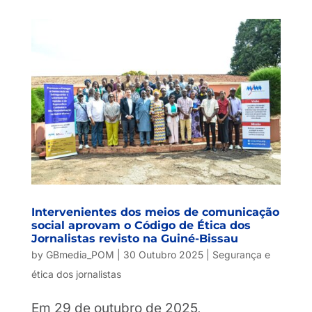
Intervenientes dos meios de comunicação
social aprovam o Código de Ética dos
Jornalistas revisto na Guiné-Bissau
by
GBmedia_POM
|
30 Outubro 2025
|
Segurança e
ética dos jornalistas
Em 29 de outubro de 2025,