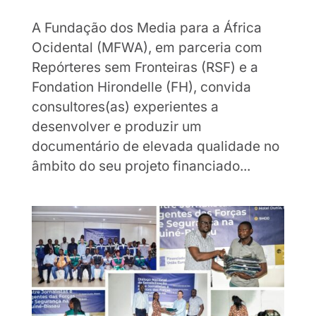
A Fundação dos Media para a África
Ocidental (MFWA), em parceria com
Repórteres sem Fronteiras (RSF) e a
Fondation Hirondelle (FH), convida
consultores(as) experientes a
desenvolver e produzir um
documentário de elevada qualidade no
âmbito do seu projeto financiado...