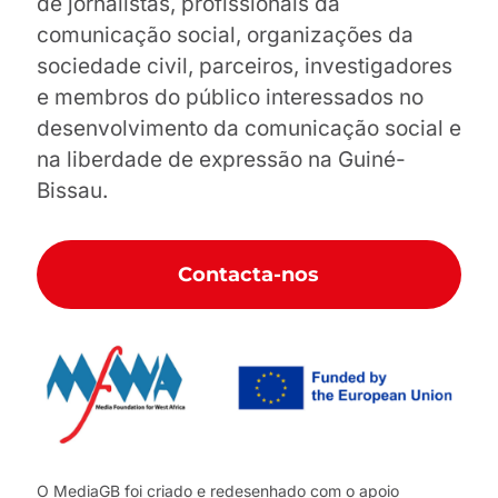
de jornalistas, profissionais da
comunicação social, organizações da
sociedade civil, parceiros, investigadores
e membros do público interessados no
desenvolvimento da comunicação social e
na liberdade de expressão na Guiné-
Bissau.
Contacta-nos
O MediaGB foi criado e redesenhado com o apoio