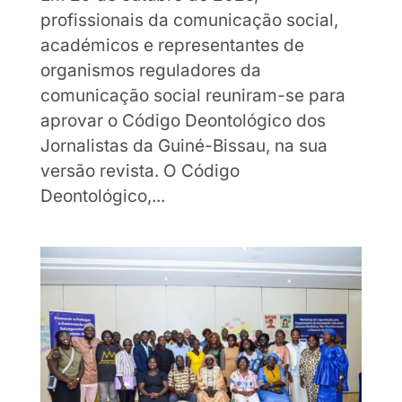
profissionais da comunicação social,
académicos e representantes de
organismos reguladores da
comunicação social reuniram-se para
aprovar o Código Deontológico dos
Jornalistas da Guiné-Bissau, na sua
versão revista. O Código
Deontológico,...