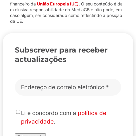
financeiro da
União Europeia (UE)
. O seu conteúdo é da
exclusiva responsabilidade da MediaGB e não pode, em
caso algum, ser considerado como reflectindo a posição
da UE.
Subscrever para receber
actualizações
Correio
eletrónico
*
*
Li e concordo com a
política de
privacidade
.