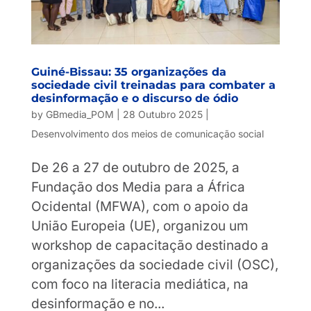
Guiné-Bissau: 35 organizações da
sociedade civil treinadas para combater a
desinformação e o discurso de ódio
by
GBmedia_POM
|
28 Outubro 2025
|
Desenvolvimento dos meios de comunicação social
De 26 a 27 de outubro de 2025, a
Fundação dos Media para a África
Ocidental (MFWA), com o apoio da
União Europeia (UE), organizou um
workshop de capacitação destinado a
organizações da sociedade civil (OSC),
com foco na literacia mediática, na
desinformação e no...