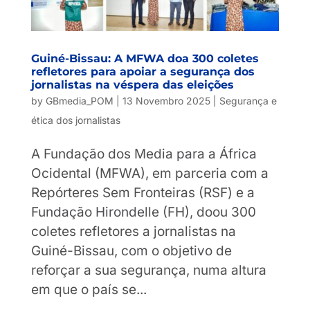
Guiné-Bissau: A MFWA doa 300 coletes
refletores para apoiar a segurança dos
jornalistas na véspera das eleições
by
GBmedia_POM
|
13 Novembro 2025
|
Segurança e
ética dos jornalistas
A Fundação dos Media para a África
Ocidental (MFWA), em parceria com a
Repórteres Sem Fronteiras (RSF) e a
Fundação Hirondelle (FH), doou 300
coletes refletores a jornalistas na
Guiné-Bissau, com o objetivo de
reforçar a sua segurança, numa altura
em que o país se...